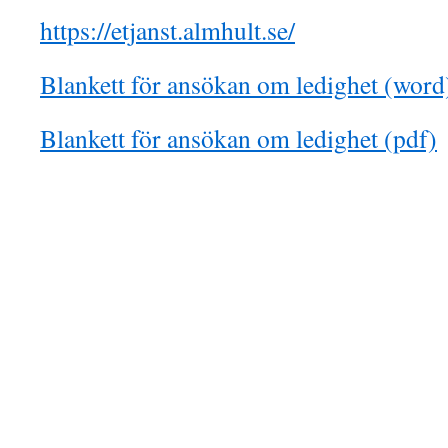
https://etjanst.almhult.se/
Blankett för ansökan om ledighet (word
Blankett för ansökan om ledighet (pdf)