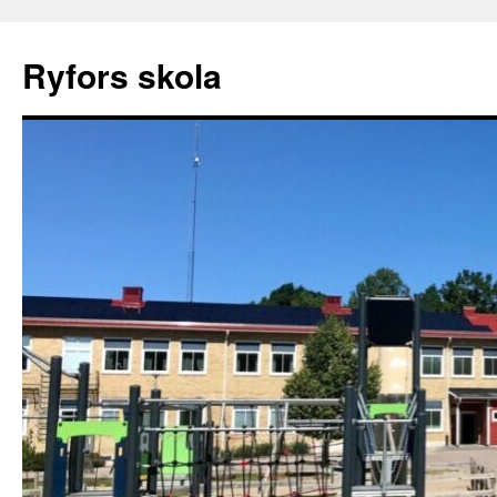
Ryfors skola