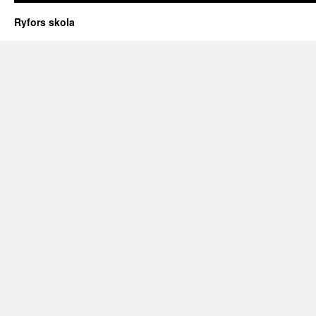
Ryfors skola