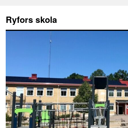
Ryfors skola