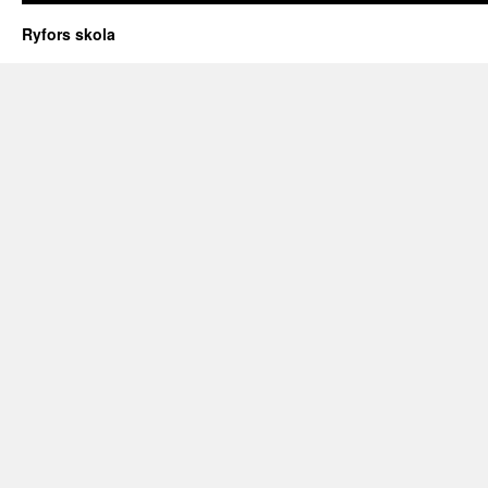
Ryfors skola