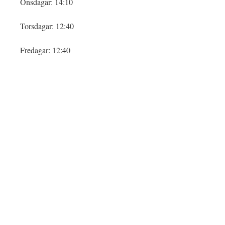
Onsdagar: 14:10
Torsdagar: 12:40
Fredagar: 12:40