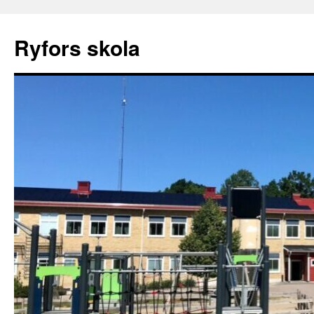
Ryfors skola