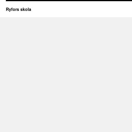
Ryfors skola