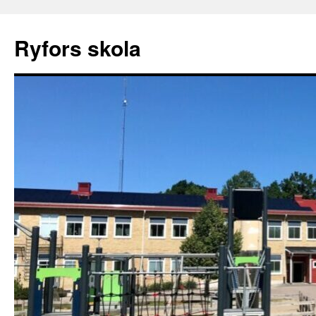
Ryfors skola