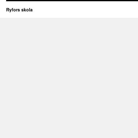
Ryfors skola